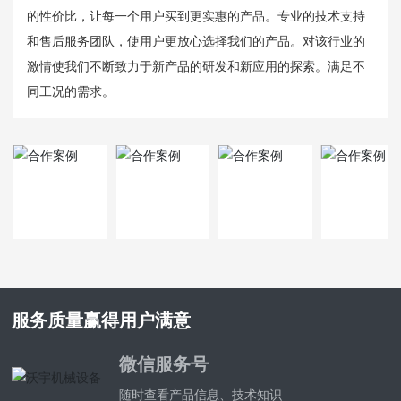
闻
的性价比，让每一个用户买到更实惠的产品。专业的技术支持
资
和售后服务团队，使用户更放心选择我们的产品。对该行业的
讯
激情使我们不断致力于新产品的研发和新应用的探索。满足不
同工况的需求。
合
作
案
例
BB
V
（中
国）
服务质量赢得用户满意
微信服务号
随时查看产品信息、技术知识