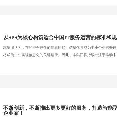
以SPS为核心构筑适合中国IT服务运营的标准和
本集团认为，在经济全球化的信息时代，信息化将成为中小企业提升自
将成为企业实现信息化的关键路径。因此，本集团将持续专注于推动中
程，不断创新，不断推出更多更好的服务，打造智能型的中国企业，成
不断创新，不断推出更多更好的服务，打造智能
企业家！