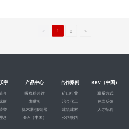
程，不断创新，不断推出更多更好的服务，打造智能型的中国企业，成
1
<
2
>
沃宇
产品中心
合作案例
BBV（中国）
简介
吸盘粉碎钳
矿山行业
联系方式
掠影
鹰嘴剪
冶金化工
在线反馈
荣誉
抓木器/抓钢器
建筑建材
人才招聘
理念
BBV（中国）
公路铁路