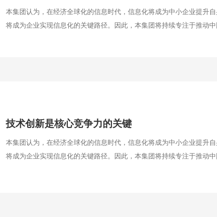
本集团认为，在经济全球化的信息时代，信息化将成为中小企业提升自
将成为企业实现信息化的关键路径。因此，本集团将持续专注于推动中
程，不断创新，不断推出更多更好的服务，打造智能型的中国企业，成
技术创新是核心竞争力的关键
本集团认为，在经济全球化的信息时代，信息化将成为中小企业提升自
将成为企业实现信息化的关键路径。因此，本集团将持续专注于推动中
程，不断创新，不断推出更多更好的服务，打造智能型的中国企业，成